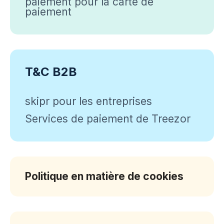
paiement pour la carte de
paiement
T&C B2B
skipr pour les entreprises
Services de paiement de Treezor
Politique en matière de cookies