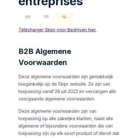
entreprises
EN
FR
NL
Télécharger Skipr voor Bedrijven hier.
B2B Algemene
Voorwaarden
Deze algemene voorwaarden zijn gemakkelijk
toegankelijk op de Skipr website. Ze zijn van
toepassing vanaf 29 juli 2022 en vervangen alle
voorgaande algemene voorwaarden.
Deze algemene voorwaarden zijn van
toepassing op alle zakelijke klanten, naast alle
algemene of bijzondere voorwaarden die van
toepassing zijn op elk soort product of dienst dat