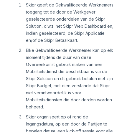
Skipr geeft de Gekwalificeerde Werknemers
toegang tot de door de Werkgever
geselecteerde onderdelen van de Skipr
Solution, d.w.z. het Skipr Web Dashboard en,
indien geselecteerd, de Skipr Applicatie
en/of de Skipr Betaalkaart.
Elke Gekwalificeerde Werknemer kan op elk
moment tijdens de duur van deze
Overeenkomst gebruik maken van een
Mobiliteitsdienst die beschikbaar is via de
Skipr Solution en dit gebruik betalen met zijn
Skipr Budget, met dien verstande dat Skipr
niet verantwoordelijk is voor
Mobiliteitsdiensten die door derden worden
beheerd.
Skipr organiseert op of rond de
Ingangsdatum, op een door de Partijen te
bepalen datum, een kick-off sessie voor alle