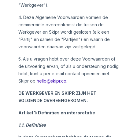
"Werkgever").
4. Deze Algemene Voorwaarden vormen de
commerciële overeenkomst die tussen de
Werkgever en Skipr wordt gesloten (elk een
"Partij" en samen de "Partijen") en waarin de
voorwaarden daarvan zijn vastgelegd.
5. Als u vragen hebt over deze Voorwaarden of
de uitvoering ervan, of als u ondersteuning nodig
hebt, kunt u per e-mail contact opnemen met
Skipr op
hello@skipr.co.
DE WERKGEVER EN SKIPR ZIJN HET
VOLGENDE OVEREENGEKOMEN:
Artikel 1: Definities en interpretatie
1.1. Definities