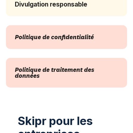
Divulgation responsable
Politique de confidentialité
Politique de traitement des
données
Skipr pour les