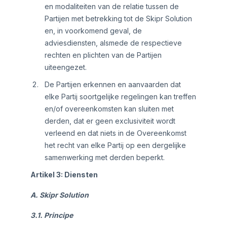
en modaliteiten van de relatie tussen de
Partijen met betrekking tot de Skipr Solution
en, in voorkomend geval, de
adviesdiensten, alsmede de respectieve
rechten en plichten van de Partijen
uiteengezet.
De Partijen erkennen en aanvaarden dat
elke Partij soortgelijke regelingen kan treffen
en/of overeenkomsten kan sluiten met
derden, dat er geen exclusiviteit wordt
verleend en dat niets in de Overeenkomst
het recht van elke Partij op een dergelijke
samenwerking met derden beperkt.
Artikel 3: Diensten
A. Skipr Solution
3.1. Principe