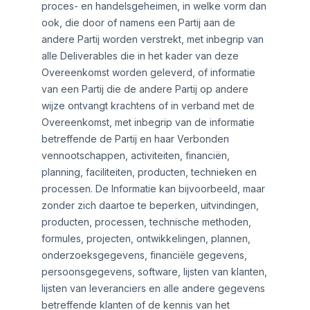
proces- en handelsgeheimen, in welke vorm dan
ook, die door of namens een Partij aan de
andere Partij worden verstrekt, met inbegrip van
alle Deliverables die in het kader van deze
Overeenkomst worden geleverd, of informatie
van een Partij die de andere Partij op andere
wijze ontvangt krachtens of in verband met de
Overeenkomst, met inbegrip van de informatie
betreffende de Partij en haar Verbonden
vennootschappen, activiteiten, financiën,
planning, faciliteiten, producten, technieken en
processen. De Informatie kan bijvoorbeeld, maar
zonder zich daartoe te beperken, uitvindingen,
producten, processen, technische methoden,
formules, projecten, ontwikkelingen, plannen,
onderzoeksgegevens, financiële gegevens,
persoonsgegevens, software, lijsten van klanten,
lijsten van leveranciers en alle andere gegevens
betreffende klanten of de kennis van het