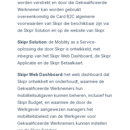
worden verstrekt en door die Gekwalificeerde
Werknemer kan worden gebruikt
overeenkomstig de Card B2C algemene
voorwaarden van Skipr die beschikbaar zijn via
de Skipr Solution en op de website van Skipr.
Skipr Solution:
de Mobility as a Service-
oplossing die door Skipr is ontwikkeld, met
inbegrip van het Skipr Web Dashboard, de Skipr
Applicatie en de Skipr Betaalkaart.
Skipr Web Dashboard:
het web dashboard dat
Skipr ontwikkelt en onderhoudt, waarmee de
Gekwalificeerde Werknemers hun
mobiliteitsuitgaven kunnen beheren, inclusief hun
Skipr Budget, en waarmee de door de
Werkgever aangewezen managers het
mobiliteitsbeleid van de Werkgever voor
Gekwalificeerde Werknemers kunnen instellen