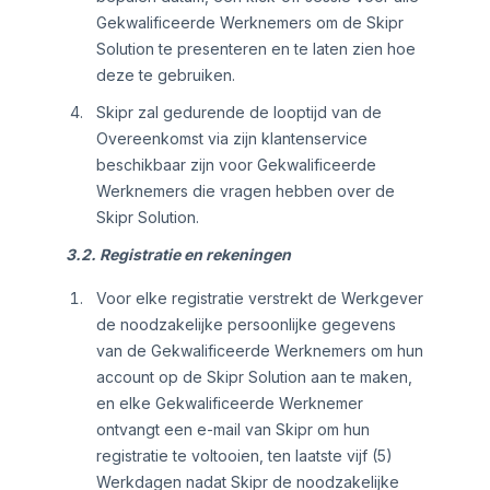
Gekwalificeerde Werknemers om de Skipr
Solution te presenteren en te laten zien hoe
deze te gebruiken.
Skipr zal gedurende de looptijd van de
Overeenkomst via zijn klantenservice
beschikbaar zijn voor Gekwalificeerde
Werknemers die vragen hebben over de
Skipr Solution.
3.2. Registratie en rekeningen
Voor elke registratie verstrekt de Werkgever
de noodzakelijke persoonlijke gegevens
van de Gekwalificeerde Werknemers om hun
account op de Skipr Solution aan te maken,
en elke Gekwalificeerde Werknemer
ontvangt een e-mail van Skipr om hun
registratie te voltooien, ten laatste vijf (5)
Werkdagen nadat Skipr de noodzakelijke