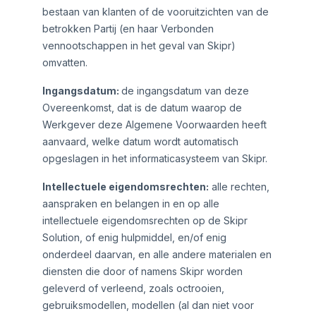
bestaan van klanten of de vooruitzichten van de
betrokken Partij (en haar Verbonden
vennootschappen in het geval van Skipr)
omvatten.
Ingangsdatum:
de ingangsdatum van deze
Overeenkomst, dat is de datum waarop de
Werkgever deze Algemene Voorwaarden heeft
aanvaard, welke datum wordt automatisch
opgeslagen in het informaticasysteem van Skipr.
Intellectuele eigendomsrechten:
alle rechten,
aanspraken en belangen in en op alle
intellectuele eigendomsrechten op de Skipr
Solution, of enig hulpmiddel, en/of enig
onderdeel daarvan, en alle andere materialen en
diensten die door of namens Skipr worden
geleverd of verleend, zoals octrooien,
gebruiksmodellen, modellen (al dan niet voor