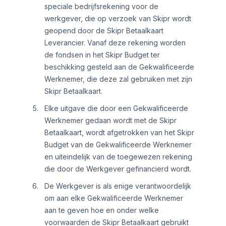
speciale bedrijfsrekening voor de
werkgever, die op verzoek van Skipr wordt
geopend door de Skipr Betaalkaart
Leverancier. Vanaf deze rekening worden
de fondsen in het Skipr Budget ter
beschikking gesteld aan de Gekwalificeerde
Werknemer, die deze zal gebruiken met zijn
Skipr Betaalkaart.
Elke uitgave die door een Gekwalificeerde
Werknemer gedaan wordt met de Skipr
Betaalkaart, wordt afgetrokken van het Skipr
Budget van de Gekwalificeerde Werknemer
en uiteindelijk van de toegewezen rekening
die door de Werkgever gefinancierd wordt.
De Werkgever is als enige verantwoordelijk
om aan elke Gekwalificeerde Werknemer
aan te geven hoe en onder welke
voorwaarden de Skipr Betaalkaart gebruikt