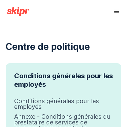
Centre de politique
Conditions générales pour les
employés
Conditions générales pour les
employés
Annexe - Conditions générales du
prestataire de services de