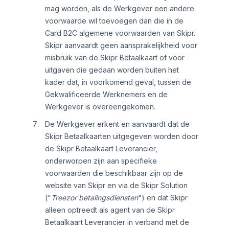
mag worden, als de Werkgever een andere
voorwaarde wil toevoegen dan die in de
Card B2C algemene voorwaarden van Skipr.
Skipr aanvaardt geen aansprakelijkheid voor
misbruik van de Skipr Betaalkaart of voor
uitgaven die gedaan worden buiten het
kader dat, in voorkomend geval, tussen de
Gekwalificeerde Werknemers en de
Werkgever is overeengekomen.
De Werkgever erkent en aanvaardt dat de
Skipr Betaalkaarten uitgegeven worden door
de Skipr Betaalkaart Leverancier,
onderworpen zijn aan specifieke
voorwaarden die beschikbaar zijn op de
website van Skipr en via de Skipr Solution
("
Treezor betalingsdiensten
") en dat Skipr
alleen optreedt als agent van de Skipr
Betaalkaart Leverancier in verband met de