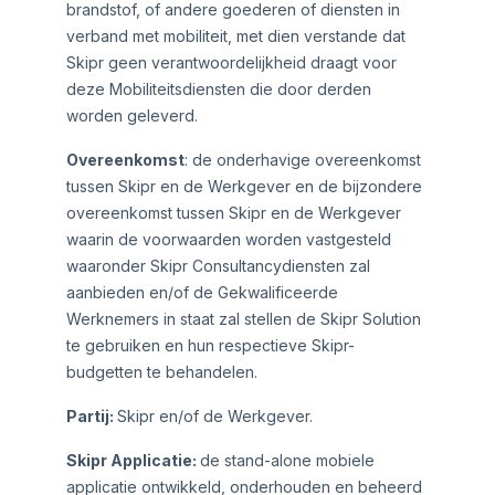
brandstof, of andere goederen of diensten in
verband met mobiliteit, met dien verstande dat
Skipr geen verantwoordelijkheid draagt voor
deze Mobiliteitsdiensten die door derden
worden geleverd.
Overeenkomst
: de onderhavige overeenkomst
tussen Skipr en de Werkgever en de bijzondere
overeenkomst tussen Skipr en de Werkgever
waarin de voorwaarden worden vastgesteld
waaronder Skipr Consultancydiensten zal
aanbieden en/of de Gekwalificeerde
Werknemers in staat zal stellen de Skipr Solution
te gebruiken en hun respectieve Skipr-
budgetten te behandelen.
Partij:
Skipr en/of de Werkgever.
Skipr Applicatie:
de stand-alone mobiele
applicatie ontwikkeld, onderhouden en beheerd