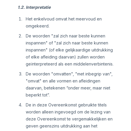
1.2. Interpretatie
Het enkelvoud omvat het meervoud en
omgekeerd.
De woorden "zal zich naar beste kunnen
inspannen" of "zal zich naar beste kunnen
inspannen" (of elke gelijkaardige uitdrukking
of elke afleiding daarvan) zullen worden
geïnterpreteerd als een middelenverbintenis.
De woorden "omvatten", "met inbegrip van",
"omvat" en alle vormen en afleidingen
daarvan, betekenen “onder meer, maar niet
beperkt tot”.
De in deze Overeenkomst gebruikte titels
worden alleen ingevoegd om de lezing van
deze Overeenkomst te vergemakkelijken en
geven geenszins uitdrukking aan het