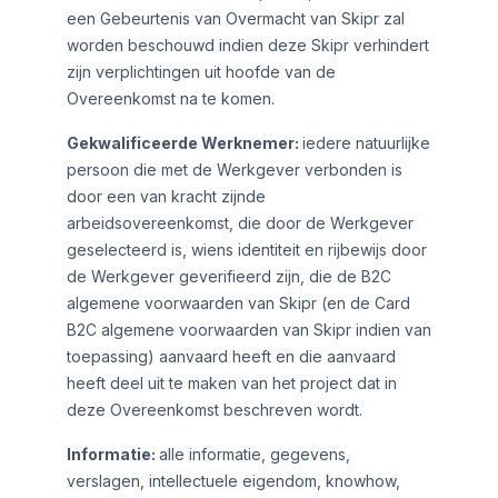
een Gebeurtenis van Overmacht van Skipr zal
worden beschouwd indien deze Skipr verhindert
zijn verplichtingen uit hoofde van de
Overeenkomst na te komen.
Gekwalificeerde Werknemer:
iedere natuurlijke
persoon die met de Werkgever verbonden is
door een van kracht zijnde
arbeidsovereenkomst, die door de Werkgever
geselecteerd is, wiens identiteit en rijbewijs door
de Werkgever geverifieerd zijn, die de B2C
algemene voorwaarden van Skipr (en de Card
B2C algemene voorwaarden van Skipr indien van
toepassing) aanvaard heeft en die aanvaard
heeft deel uit te maken van het project dat in
deze Overeenkomst beschreven wordt.
Informatie:
alle informatie, gegevens,
verslagen, intellectuele eigendom, knowhow,