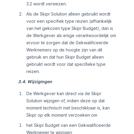
3.2 wordt verwezen.
Als de Skipr Solution alleen gebruikt wordt
voor een specifiek type reizen (afhankelijk
van het gekozen type Skipr Budget), dan is
de Werkgever als enige verantwoordelijk om
ervoor te zorgen dat de Gekwalificeerde
Werknemers op de hoogte zijn van dit
gebruik en dat hun Skipr Budget alleen
gebruikt wordt voor dat specifieke type
reizen.
3.4. Wijzigingen
De Werkgever kan direct via de Skipr
Solution wijzigen of, indien deze op dat
moment technisch niet beschikbaar is, kan
Skipr op elk moment verzoeken om
het Skipr Budget van een Gekwalificeerde
Werknemer te wijzigen;