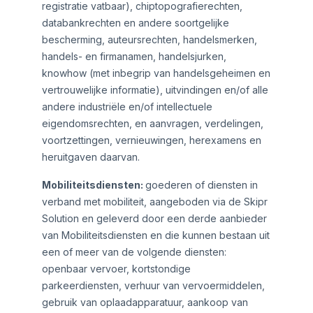
registratie vatbaar), chiptopografierechten,
databankrechten en andere soortgelijke
bescherming, auteursrechten, handelsmerken,
handels- en firmanamen, handelsjurken,
knowhow (met inbegrip van handelsgeheimen en
vertrouwelijke informatie), uitvindingen en/of alle
andere industriële en/of intellectuele
eigendomsrechten, en aanvragen, verdelingen,
voortzettingen, vernieuwingen, herexamens en
heruitgaven daarvan.
Mobiliteitsdiensten:
goederen of diensten in
verband met mobiliteit, aangeboden via de Skipr
Solution en geleverd door een derde aanbieder
van Mobiliteitsdiensten en die kunnen bestaan uit
een of meer van de volgende diensten:
openbaar vervoer, kortstondige
parkeerdiensten, verhuur van vervoermiddelen,
gebruik van oplaadapparatuur, aankoop van