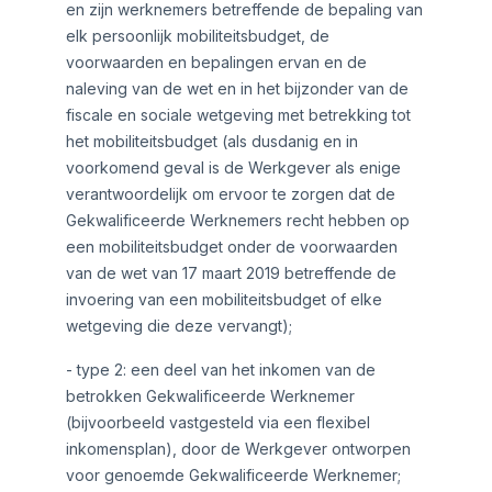
en zijn werknemers betreffende de bepaling van
elk persoonlijk mobiliteitsbudget, de
voorwaarden en bepalingen ervan en de
naleving van de wet en in het bijzonder van de
fiscale en sociale wetgeving met betrekking tot
het mobiliteitsbudget (als dusdanig en in
voorkomend geval is de Werkgever als enige
verantwoordelijk om ervoor te zorgen dat de
Gekwalificeerde Werknemers recht hebben op
een mobiliteitsbudget onder de voorwaarden
van de wet van 17 maart 2019 betreffende de
invoering van een mobiliteitsbudget of elke
wetgeving die deze vervangt);
- type 2: een deel van het inkomen van de
betrokken Gekwalificeerde Werknemer
(bijvoorbeeld vastgesteld via een flexibel
inkomensplan), door de Werkgever ontworpen
voor genoemde Gekwalificeerde Werknemer;