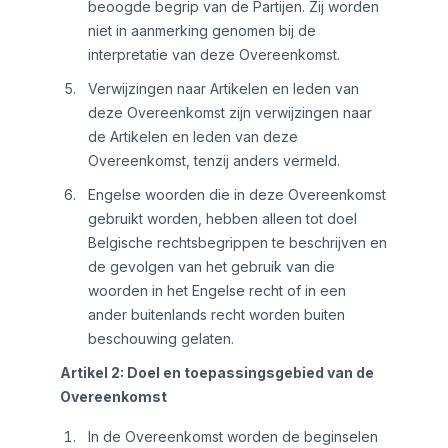
beoogde begrip van de Partijen. Zij worden
niet in aanmerking genomen bij de
interpretatie van deze Overeenkomst.
Verwijzingen naar Artikelen en leden van
deze Overeenkomst zijn verwijzingen naar
de Artikelen en leden van deze
Overeenkomst, tenzij anders vermeld.
Engelse woorden die in deze Overeenkomst
gebruikt worden, hebben alleen tot doel
Belgische rechtsbegrippen te beschrijven en
de gevolgen van het gebruik van die
woorden in het Engelse recht of in een
ander buitenlands recht worden buiten
beschouwing gelaten.
Artikel 2: Doel en toepassingsgebied van de
Overeenkomst
In de Overeenkomst worden de beginselen