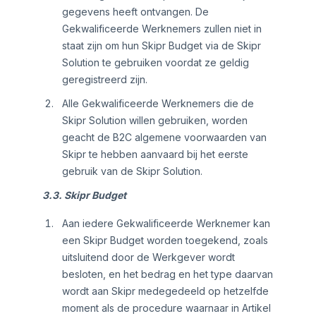
gegevens heeft ontvangen. De
Gekwalificeerde Werknemers zullen niet in
staat zijn om hun Skipr Budget via de Skipr
Solution te gebruiken voordat ze geldig
geregistreerd zijn.
Alle Gekwalificeerde Werknemers die de
Skipr Solution willen gebruiken, worden
geacht de B2C algemene voorwaarden van
Skipr te hebben aanvaard bij het eerste
gebruik van de Skipr Solution.
3.3. Skipr Budget
Aan iedere Gekwalificeerde Werknemer kan
een Skipr Budget worden toegekend, zoals
uitsluitend door de Werkgever wordt
besloten, en het bedrag en het type daarvan
wordt aan Skipr medegedeeld op hetzelfde
moment als de procedure waarnaar in Artikel