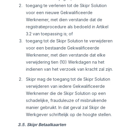
toegang te verlenen tot de Skipr Solution
voor een nieuwe Gekwalificeerde
Werknemer, met dien verstande dat de
registratieprocedure als bedoeld in Artikel
3.2 van toepassing is; of
toegang tot de Skipr Solution te verwijderen
voor een bestaande Gekwalificeerde
Werknemer, met dien verstande dat elke
verwijdering tien (10) Werkdagen na het
indienen van het verzoek van kracht zal zijn.
Skipr mag de toegang tot de Skipr Solution
verwijderen van iedere Gekwalificeerde
Werknemer die de Skipr Solution op een
schadelijke, frauduleuze of misbruikende
manier gebruikt. In dat geval zal Skipr de
Werkgever schriftelijk op de hoogte stellen.
3.5. Skipr Betaalkaarten