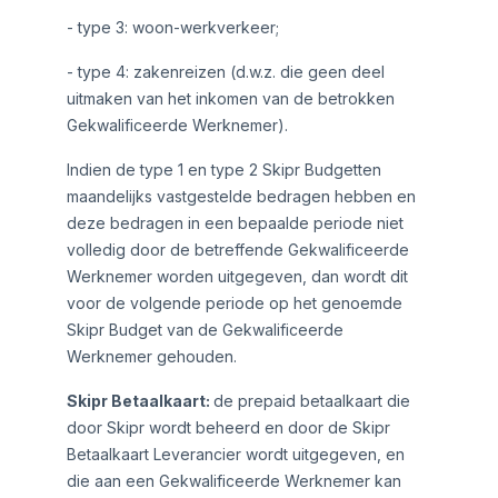
- type 3: woon-werkverkeer;
- type 4: zakenreizen (d.w.z. die geen deel
uitmaken van het inkomen van de betrokken
Gekwalificeerde Werknemer).
Indien de type 1 en type 2 Skipr Budgetten
maandelijks vastgestelde bedragen hebben en
deze bedragen in een bepaalde periode niet
volledig door de betreffende Gekwalificeerde
Werknemer worden uitgegeven, dan wordt dit
voor de volgende periode op het genoemde
Skipr Budget van de Gekwalificeerde
Werknemer gehouden.
Skipr Betaalkaart:
de prepaid betaalkaart die
door Skipr wordt beheerd en door de Skipr
Betaalkaart Leverancier wordt uitgegeven, en
die aan een Gekwalificeerde Werknemer kan