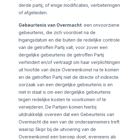
derde partij, of enige modificaties, verbeteringen
of afgeleiden.
Gebeurtenis van Overmacht
: een onvoorziene
gebeurtenis, die zich voordoet na de
Ingangsdatum en die buiten de redelijke controle
van de getroffen Partij valt, voor zover een
dergelijke gebeurtenis de getroffen Partij
verhindert en/of vertraagt om haar verplichtingen
uit hoofde van deze Overeenkomst na te komen
en de getroffen Partij niet de directe of indirecte
oorzaak van een dergelijke gebeurtenis is en
niet in staat is om een dergelijke gebeurtenis
tegen redelijke kosten te voorkomen of te
verwijderen. De Partijen komen hierbij
uitdrukkelijk overeen dat een Gebeurtenis van
Overmacht die een van de onderaannemers treft
waarop Skipr bij de uitvoering van de
Overeenkomst een beroep doet, eveneens als