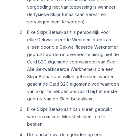
vergoeding niet van toepassing is wanneer
de fysieke Skipr Betaalkaart vervalt en
vervangen dient te worden).
Elke Skipr Betaalkaart is persoonlijk voor
elke Gekwalificeerde Werknemer en kan
alleen door die Gekwalificeerde Werknemer
gebruikt worden in overeenstemming met de
Card B2C algemene voorwaarden van Skipr.
Alle Gekwalificeerde Werknemers die een
Skipr Betaalkaart willen gebruiken, worden
geacht de Card B2C algemene voorwaarden
van Skipr te hebben aanvaard bij het eerste
gebruik van de Skipr Betaalkaart.
Elke Skipr Betaalkaart kan alleen gebruikt
worden om voor Mobiliteitsdiensten te
betalen.
De fondsen worden geladen op een